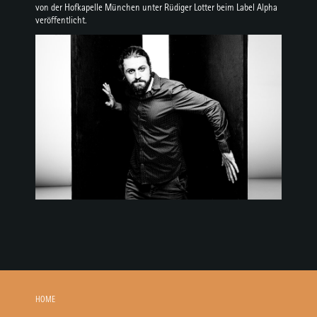
von der Hofkapelle München unter Rüdiger Lotter beim Label Alpha
veröffentlicht.
HOME