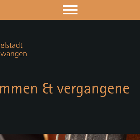
timmen & vergangene