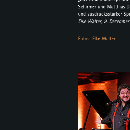
Schirmer und Matthias Da
und ausdrucksstarker Spr
Elke Walter, 9. Dezember
Fotos: Elke Walter