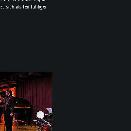
s sich als feinfühliger