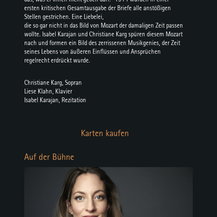
ersten kritischen Gesamtausgabe der Briefe alle anstößigen
Stellen gestrichen. Eine Liebelei,
die so gar nicht in das Bild von Mozart der damaligen Zeit passen
wollte. Isabel Karajan und Christiane Karg spüren diesem Mozart
nach und formen ein Bild des zerrissenen Musikgenies, der Zeit
seines Lebens von äußeren Einflüssen und Ansprüchen
regelrecht erdrückt wurde.
Christiane Karg, Sopran
Liese Klahn, Klavier
Isabel Karajan, Rezitation
Karten kaufen
Auf der Bühne