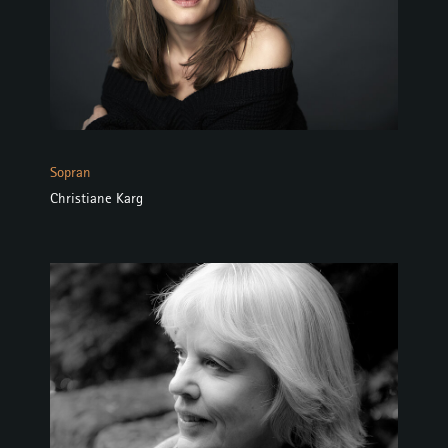
Sopran
Christiane Karg