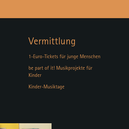
Vermittlung
1-Euro-Tickets für junge Menschen
be part of it! Musikprojekte für
Kinder
Kinder-Musiktage