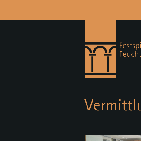
Vermittl