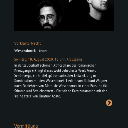
Verklärte Nacht
Wesendonck-Lieder
Sonntag, 16. August 2026, 19 Uhr, Kreuzgang
In der zauberhaft schönen Atmosphäre des romanischen
Kreuzgangs erklingt dieses wohl beliebteste Werk Arnold
Schönbergs, ein Gipfel spätromantischer Entwicklung in
Kombination mit den Wesendonck-Liedern von Richard Wagner
nach Gedichten von Mathilde Wesendonck in einer Fassung für
Stimme und Streichsextett - Christiane Karg zusammen mit den
'rising stars' von Quatuor Agate.
Vermittlung