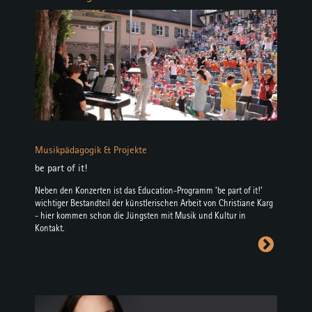
Musikpädagogik & Projekte
be part of it!
Neben den Konzerten ist das Education-Programm 'be part of it!'
wichtiger Bestandteil der künstlerischen Arbeit von Christiane Karg
- hier kommen schon die Jüngsten mit Musik und Kultur in
Kontakt.