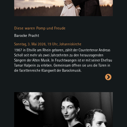
Diese waren Pomp und Freude
Barocke Pracht
Sonntag, 3. Mai 2026, 19 Uhr, Johanniskirche
1967 in Eltville am Rhein geboren, zählt der Countertenor Andreas
Scholl seit mehr als zwei Jahrzehnten zu den herausragenden
Sängern der Alten Musik. In Feuchtwangen ist er mit seiner Ehefrau
Tamar Halperin zu erleben. Gemeinsam öffnen sie uns die Türen in
die facettenreiche Klangwelt der Barockmusik.